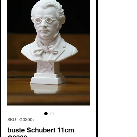
SKU : G0300x
buste Schubert 11cm