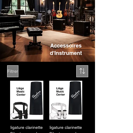
Accessoires
d'Instrument
Filtrer
ligature clarinette
ligature clarinette