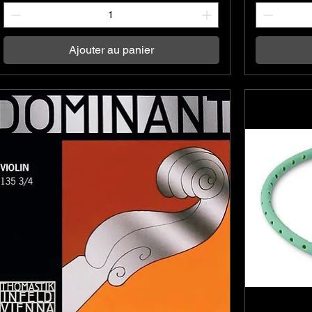
Ajouter au panier