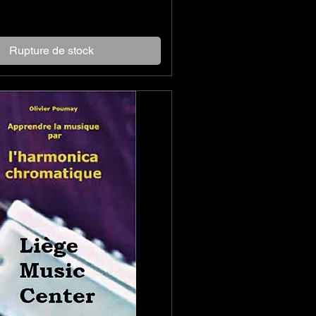
Rupture de stock