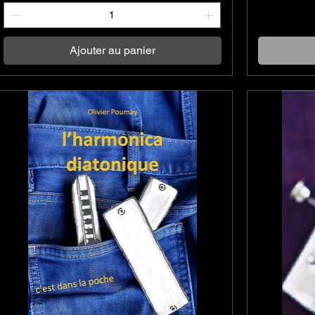
Ajouter au panier