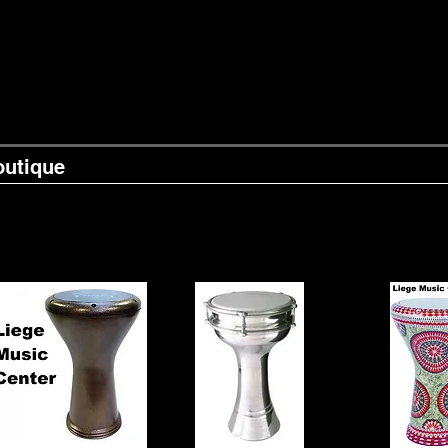
outique