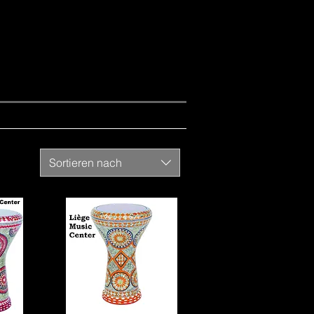
Sortieren nach