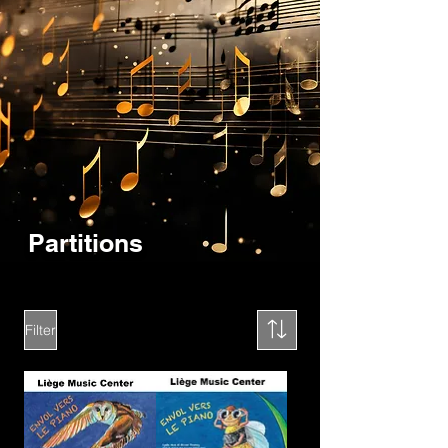
Partitions
Filter