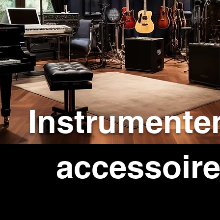
Instrumente
accessoir