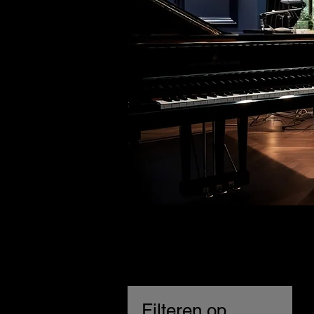
Filteren op