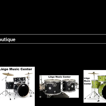
outique