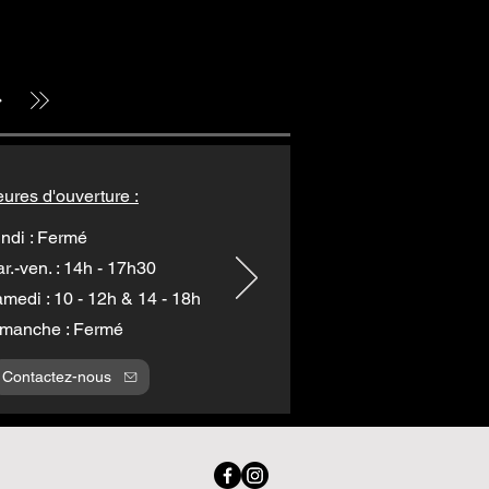
ures d'ouverture :
ndi : Fermé
r.-ven. : 14h - 17h30
medi : 10 - 12h & 14 - 18h
manche : Fermé
Contactez-nous