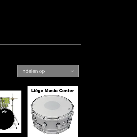
Indelen op