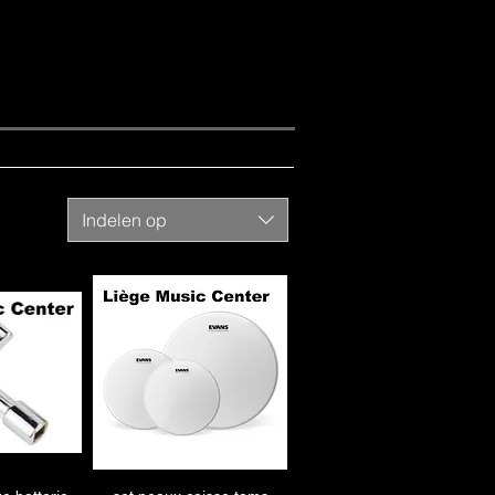
Indelen op