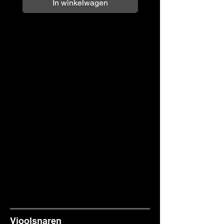
In winkelwagen
Vioolsnaren