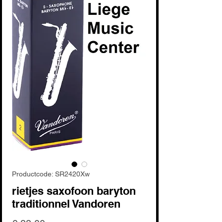
Productcode: SR2420Xw
rietjes saxofoon baryton
traditionnel Vandoren