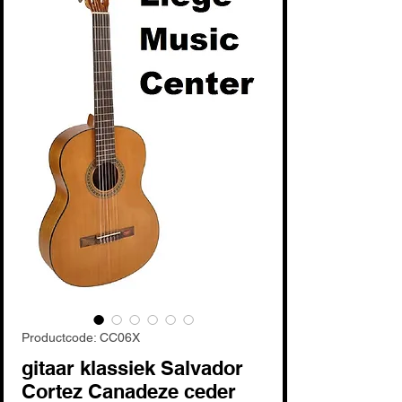
Productcode: CC06X
gitaar klassiek Salvador
Cortez Canadeze ceder