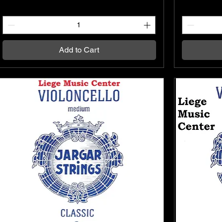
Add to Cart