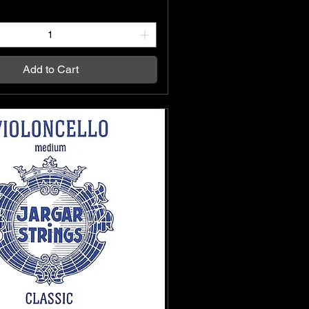
Add to Cart