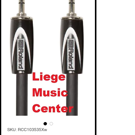
SKU: RCC103535Xw