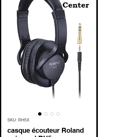
SKU: RH5X
casque écouteur Roland